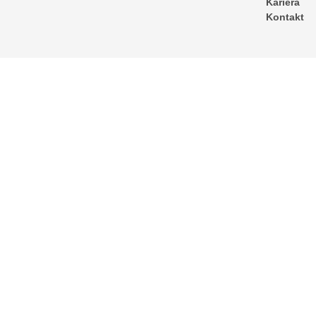
Kariera
Kontakt