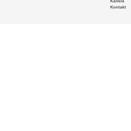
Kariera
Kontakt