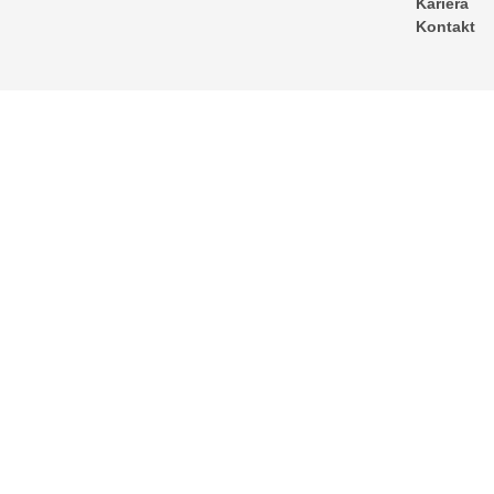
Kariera
Kontakt