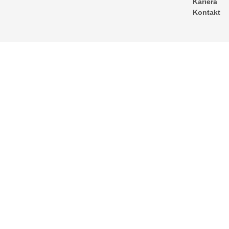
Kariera
Kontakt