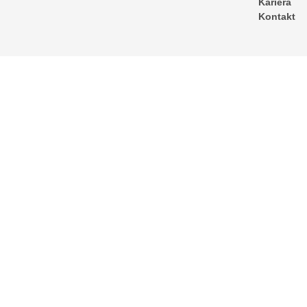
Kariera
Kontakt