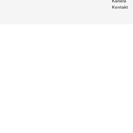
Kariera
Kontakt