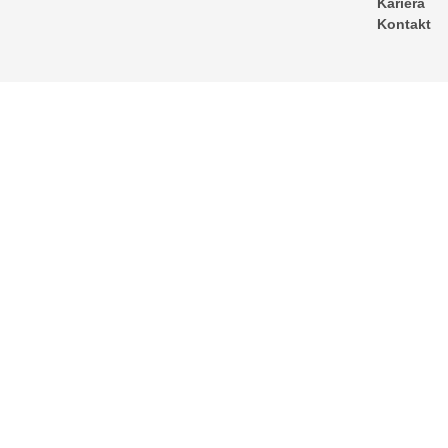
Kariera
Kontakt