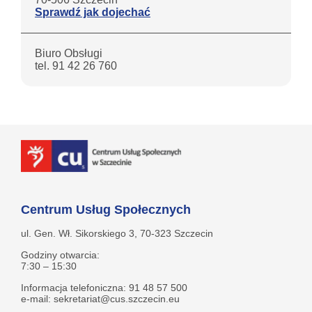
Sprawdź jak dojechać
Biuro Obsługi
tel. 91 42 26 760
Centrum Usług Społecznych
ul. Gen. Wł. Sikorskiego 3, 70-323 Szczecin
Godziny otwarcia:
7:30 – 15:30
Informacja telefoniczna: 91 48 57 500
e-mail: sekretariat@cus.szczecin.eu