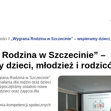
ości
/
„Wygrana Rodzina w Szczecinie” – wspieramy dzieci, 
Rodzina w Szczecinie” –
 dzieci, młodzież i rodzic
rana Rodzina w Szczecinie”
ałania dla rodzin oraz dzieci
zpoczęliśmy ostatnio nowe
dzieci oraz zajęcia dla
nia kompetencji społecznych