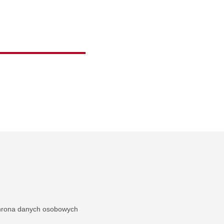
rona danych osobowych