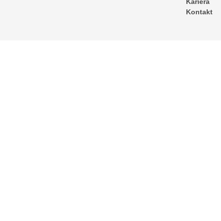
Kariera
Kontakt