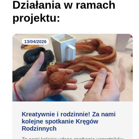
Działania w ramach
projektu:
13/04/2026
Kreatywnie i rodzinnie! Za nami
kolejne spotkanie Kręgów
Rodzinnych