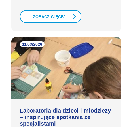
ZOBACZ WIĘCEJ
11/03/2026
Laboratoria dla dzieci i młodzieży
– inspirujące spotkania ze
specjalistami