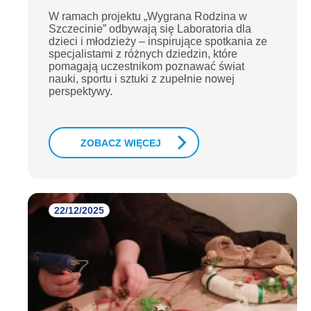
W ramach projektu „Wygrana Rodzina w
Szczecinie” odbywają się Laboratoria dla
dzieci i młodzieży – inspirujące spotkania ze
specjalistami z różnych dziedzin, które
pomagają uczestnikom poznawać świat
nauki, sportu i sztuki z zupełnie nowej
perspektywy.
ZOBACZ WIĘCEJ
22/12/2025