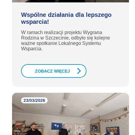
Wspólne działania dla lepszego
wsparcia!
W ramach realizacji projektu Wygrana
Rodzina w Szczecinie, odbyło się kolejne
ważne spotkanie Lokalnego Systemu
Wsparcia.
ZOBACZ WIĘCEJ
23/03/2026