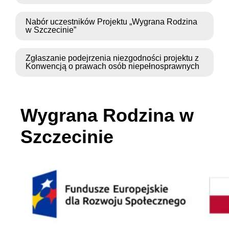
Nabór uczestników Projektu „Wygrana Rodzina
w Szczecinie”
Zgłaszanie podejrzenia niezgodności projektu z
Konwencją o prawach osób niepełnosprawnych
Wygrana Rodzina w
Szczecinie