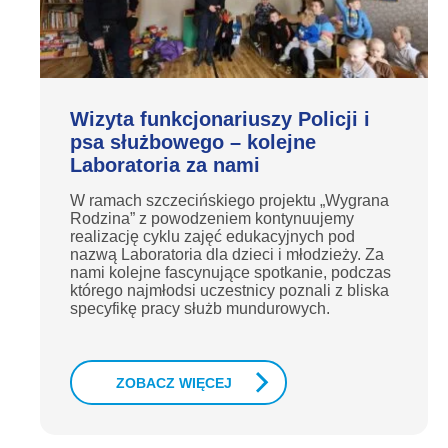
Wizyta funkcjonariuszy Policji i
psa służbowego – kolejne
Laboratoria za nami
W ramach szczecińskiego projektu „Wygrana
Rodzina” z powodzeniem kontynuujemy
realizację cyklu zajęć edukacyjnych pod
nazwą Laboratoria dla dzieci i młodzieży. Za
nami kolejne fascynujące spotkanie, podczas
którego najmłodsi uczestnicy poznali z bliska
specyfikę pracy służb mundurowych.
ZOBACZ WIĘCEJ