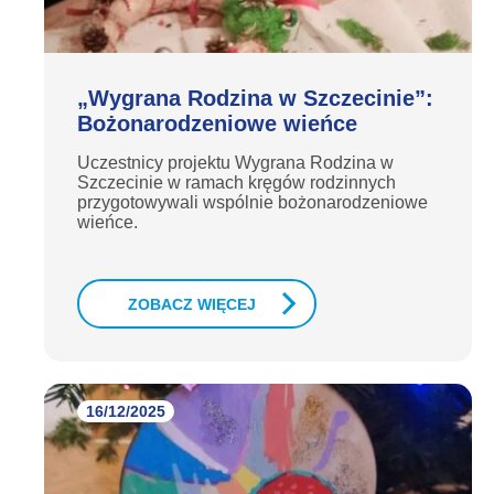
„Wygrana Rodzina w Szczecinie”:
Bożonarodzeniowe wieńce
Uczestnicy projektu Wygrana Rodzina w
Szczecinie w ramach kręgów rodzinnych
przygotowywali wspólnie bożonarodzeniowe
wieńce.
ZOBACZ WIĘCEJ
16/12/2025