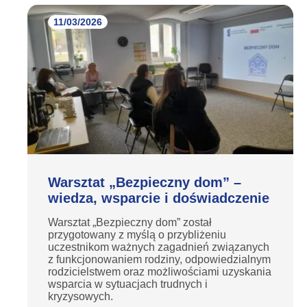
11/03/2026
Warsztat „Bezpieczny dom” –
wiedza, wsparcie i doświadczenie
Warsztat „Bezpieczny dom” został
przygotowany z myślą o przybliżeniu
uczestnikom ważnych zagadnień związanych
z funkcjonowaniem rodziny, odpowiedzialnym
rodzicielstwem oraz możliwościami uzyskania
wsparcia w sytuacjach trudnych i
kryzysowych.