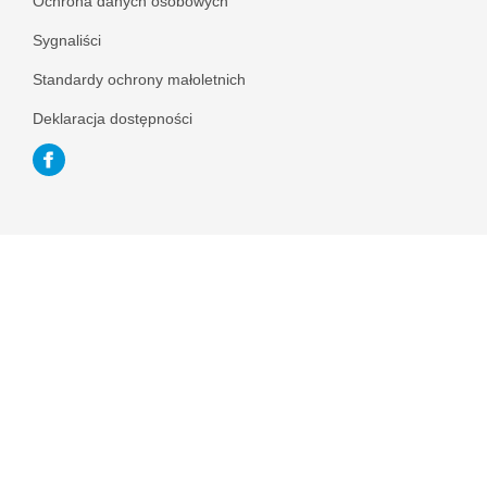
Ochrona danych osobowych
Sygnaliści
Standardy ochrony małoletnich
Deklaracja dostępności