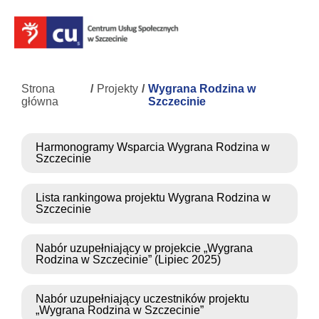
Strona
/
Projekty
/
Wygrana Rodzina w
główna
Szczecinie
Harmonogramy Wsparcia Wygrana Rodzina w
Szczecinie
Lista rankingowa projektu Wygrana Rodzina w
Szczecinie
Nabór uzupełniający w projekcie „Wygrana
Rodzina w Szczecinie” (Lipiec 2025)
Nabór uzupełniający uczestników projektu
„Wygrana Rodzina w Szczecinie”