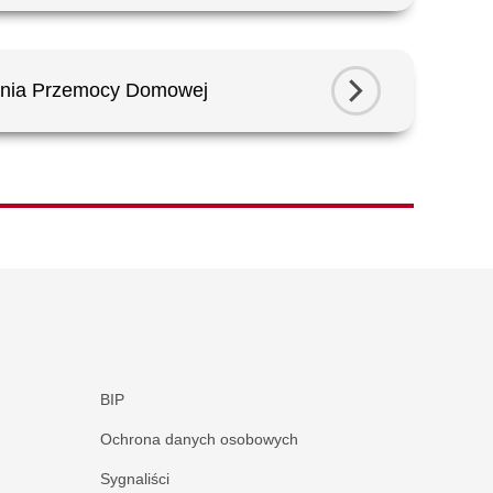
łania Przemocy Domowej
BIP
Ochrona danych osobowych
Sygnaliści