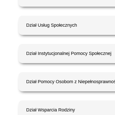
Dział Usług Społecznych
Dział Instytucjonalnej Pomocy Społecznej
Dział Pomocy Osobom z Niepełnosprawno
Dział Wsparcia Rodziny