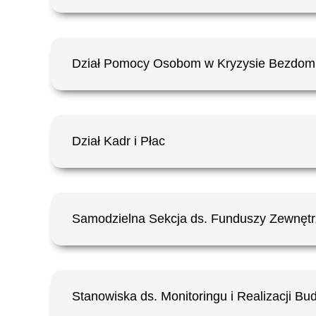
Dział Pomocy Osobom w Kryzysie Bezdom
Dział Kadr i Płac
Samodzielna Sekcja ds. Funduszy Zewnęt
Stanowiska ds. Monitoringu i Realizacji Bu