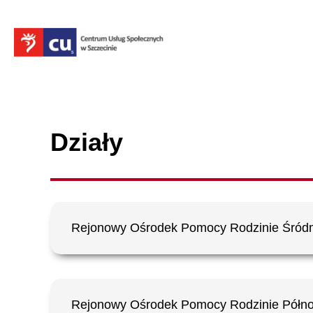
Działy
Rejonowy Ośrodek Pomocy Rodzinie Śród
Rejonowy Ośrodek Pomocy Rodzinie Półn